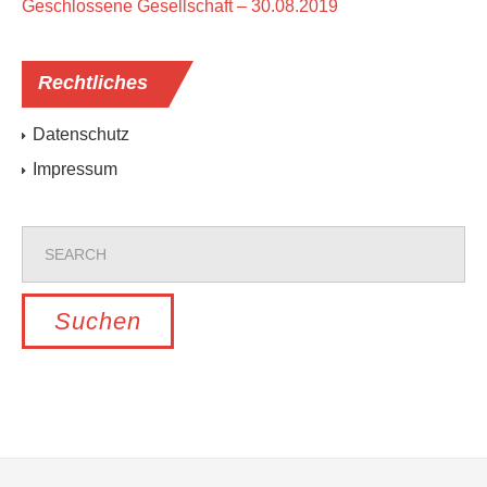
Geschlossene Gesellschaft – 30.08.2019
Rechtliches
Datenschutz
Impressum