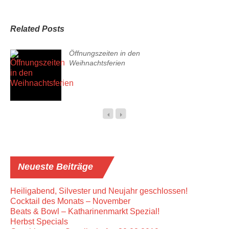
Related Posts
Öffnungszeiten in den
Weihnachtsferien
Neueste
Beiträge
Heiligabend, Silvester und Neujahr geschlossen!
Cocktail des Monats – November
Beats & Bowl – Katharinenmarkt Spezial!
Herbst Specials