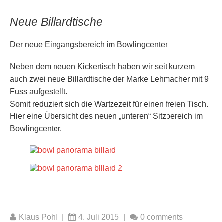
Neue Billardtische
Der neue Eingangsbereich im Bowlingcenter
Neben dem neuen
Kickertisch
haben wir seit kurzem
auch zwei neue Billardtische der Marke Lehmacher mit 9
Fuss aufgestellt.
Somit reduziert sich die Wartzezeit für einen freien Tisch.
Hier eine Übersicht des neuen „unteren“ Sitzbereich im
Bowlingcenter.
Klaus Pohl
|
4. Juli 2015
|
0 comments