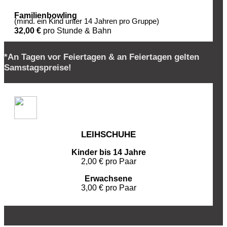
Familienbowling
(mind. ein Kind unter 14 Jahren pro Gruppe)
32,00 €
pro Stunde & Bahn
*An Tagen vor Feiertagen & an Feiertagen gelten
Samstagspreise!
LEIHSCHUHE
Kinder bis 14 Jahre
2,00 € pro Paar
Erwachsene
3,00 € pro Paar