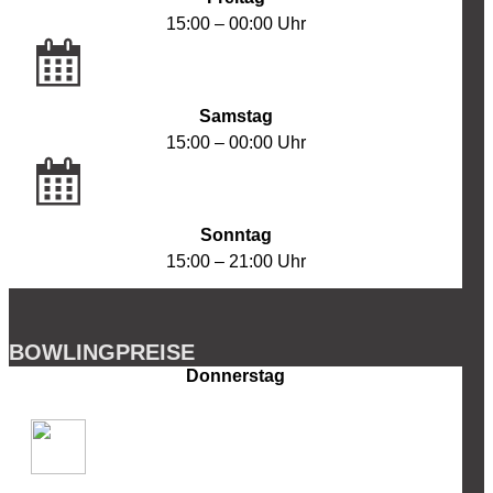
15:00 – 00:00 Uhr
Samstag
15:00 – 00:00 Uhr
Sonntag
15:00 – 21:00 Uhr
BOWLINGPREISE
Donnerstag