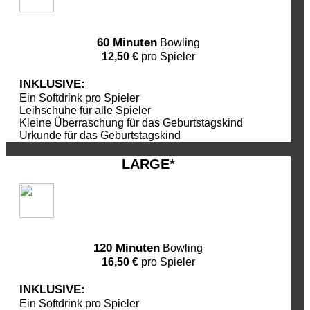
60 Minuten
Bowling
12,50 €
pro Spieler
INKLUSIVE:
Ein Softdrink pro Spieler
Leihschuhe für alle Spieler
Kleine Überraschung für das Geburtstagskind
Urkunde für das Geburtstagskind
LARGE*
120 Minuten
Bowling
16,50 €
pro Spieler
INKLUSIVE:
Ein Softdrink pro Spieler