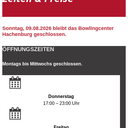
Sonntag, 09.08.2026 bleibt das Bowlingcenter
Hachenburg geschlossen.
ÖFFNUNGSZEITEN
Montags bis Mittwochs geschlossen.
Donnerstag
17:00 – 23:00 Uhr
Freitag