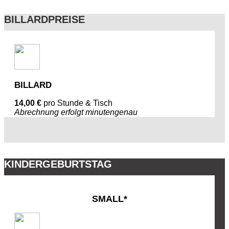
BILLARDPREISE
BILLARD
14,00 €
pro Stunde & Tisch
Abrechnung erfolgt minutengenau
KINDERGEBURTSTAG
SMALL*