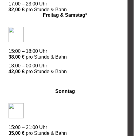
17:00 – 23:00 Uhr
32,00 €
pro Stunde & Bahn
Freitag & Samstag*
15:00 – 18:00 Uhr
38,00 €
pro Stunde & Bahn
18:00 – 00:00 Uhr
42,00 €
pro Stunde & Bahn
Sonntag
15:00 – 21:00 Uhr
35,00 €
pro Stunde & Bahn