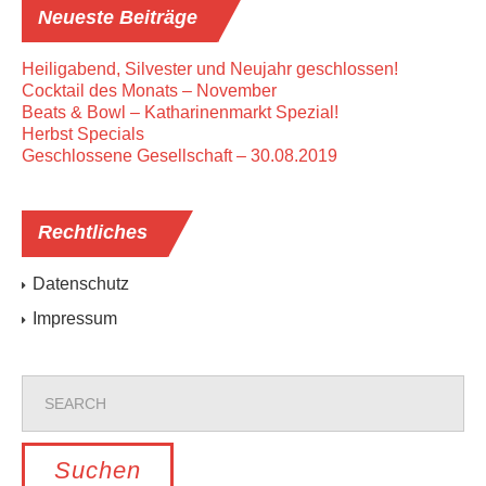
Neueste
Beiträge
Heiligabend, Silvester und Neujahr geschlossen!
Cocktail des Monats – November
Beats & Bowl – Katharinenmarkt Spezial!
Herbst Specials
Geschlossene Gesellschaft – 30.08.2019
Rechtliches
Datenschutz
Impressum